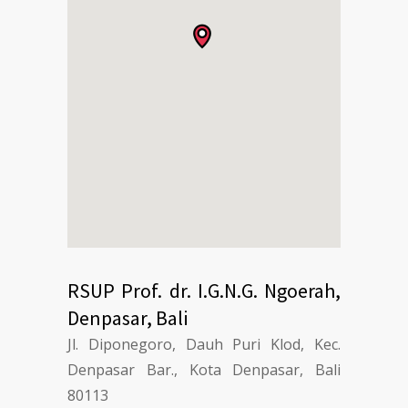
RSUP Prof. dr. I.G.N.G. Ngoerah,
Denpasar, Bali
Jl. Diponegoro, Dauh Puri Klod, Kec.
Denpasar Bar., Kota Denpasar, Bali
80113